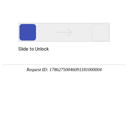
网上购票
购票流程
扫码、关注公众号